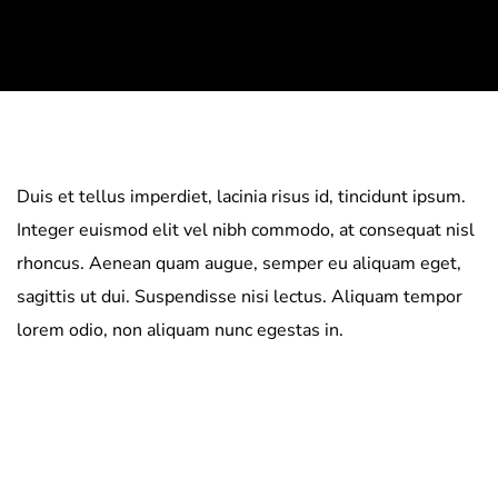
Duis et tellus imperdiet, lacinia risus id, tincidunt ipsum.
Integer euismod elit vel nibh commodo, at consequat nisl
rhoncus. Aenean quam augue, semper eu aliquam eget,
sagittis ut dui. Suspendisse nisi lectus. Aliquam tempor
lorem odio, non aliquam nunc egestas in.