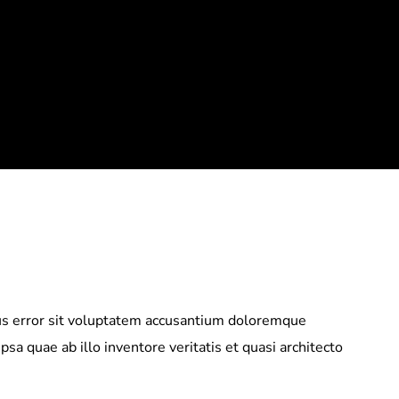
tus error sit voluptatem accusantium doloremque
a quae ab illo inventore veritatis et quasi architecto