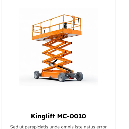
Kinglift MC-0010
Sed ut perspiciatis unde omnis iste natus error