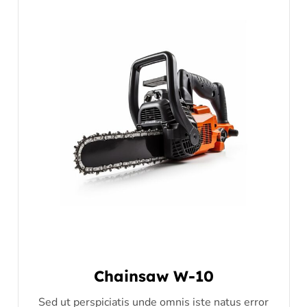
Chainsaw W-10
Sed ut perspiciatis unde omnis iste natus error