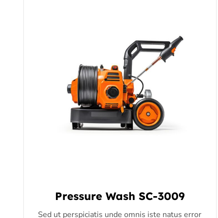
Pressure Wash SC-3009
Sed ut perspiciatis unde omnis iste natus error