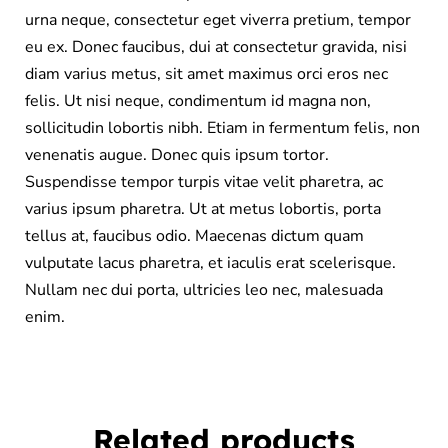
urna neque, consectetur eget viverra pretium, tempor
eu ex. Donec faucibus, dui at consectetur gravida, nisi
diam varius metus, sit amet maximus orci eros nec
felis. Ut nisi neque, condimentum id magna non,
sollicitudin lobortis nibh. Etiam in fermentum felis, non
venenatis augue. Donec quis ipsum tortor.
Suspendisse tempor turpis vitae velit pharetra, ac
varius ipsum pharetra. Ut at metus lobortis, porta
tellus at, faucibus odio. Maecenas dictum quam
vulputate lacus pharetra, et iaculis erat scelerisque.
Nullam nec dui porta, ultricies leo nec, malesuada
enim.
Related products